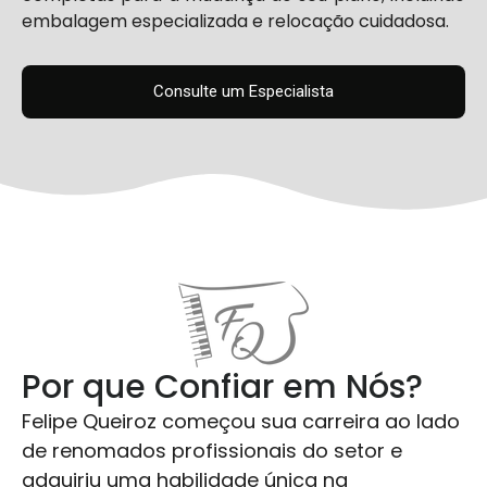
embalagem especializada e relocação cuidadosa.
Consulte um Especialista
Por que Confiar em Nós?
Felipe Queiroz começou sua carreira ao lado
de renomados profissionais do setor e
adquiriu uma habilidade única na