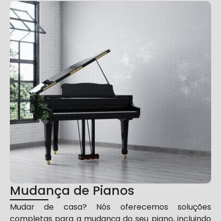
Mudança de Pianos
Mudar de casa? Nós oferecemos soluções
completas para a mudança do seu piano, incluindo