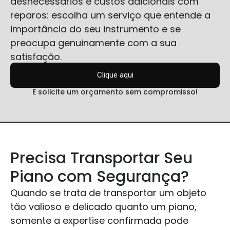
desnecessários e custos adicionais com
reparos: escolha um serviço que entende a
importância do seu instrumento e se
preocupa genuinamente com a sua
satisfação.
Clique aqui
E solicite um orçamento sem compromisso!
Precisa Transportar Seu
Piano com Segurança?
Quando se trata de transportar um objeto
tão valioso e delicado quanto um piano,
somente a expertise confirmada pode