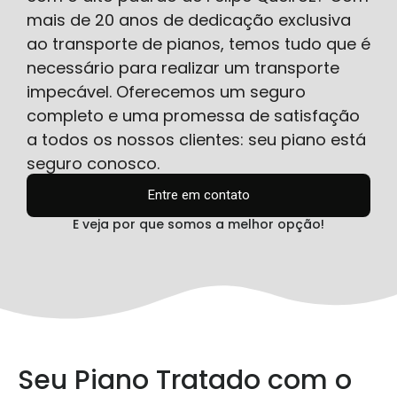
mais de 20 anos de dedicação exclusiva
ao transporte de pianos, temos tudo que é
necessário para realizar um transporte
impecável. Oferecemos um seguro
completo e uma promessa de satisfação
a todos os nossos clientes: seu piano está
seguro conosco.
Entre em contato
E veja por que somos a melhor opção!
Seu Piano Tratado com o