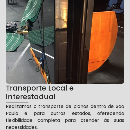
Transporte Local e
Interestadual
Realizamos o transporte de pianos dentro de São
Paulo e para outros estados, oferecendo
flexibilidade completa para atender às suas
necessidades.