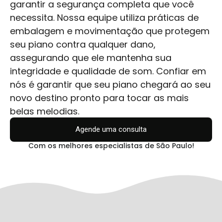
garantir a segurança completa que você
necessita. Nossa equipe utiliza práticas de
embalagem e movimentação que protegem
seu piano contra qualquer dano,
assegurando que ele mantenha sua
integridade e qualidade de som. Confiar em
nós é garantir que seu piano chegará ao seu
novo destino pronto para tocar as mais
belas melodias.
Agende uma consulta
Com os melhores especialistas de São Paulo!