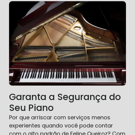
Garanta a Segurança do
Seu Piano
Por que arriscar com serviços menos
experientes quando você pode contar
com o alto padrão de Felipe Queiroz? Com