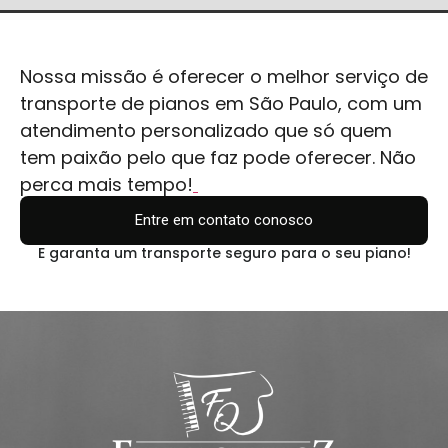
Nossa missão é oferecer o melhor serviço de
transporte de pianos em São Paulo, com um
atendimento personalizado que só quem
tem paixão pelo que faz pode oferecer. Não
perca mais tempo!
Entre em contato conosco
E garanta um transporte seguro para o seu piano!