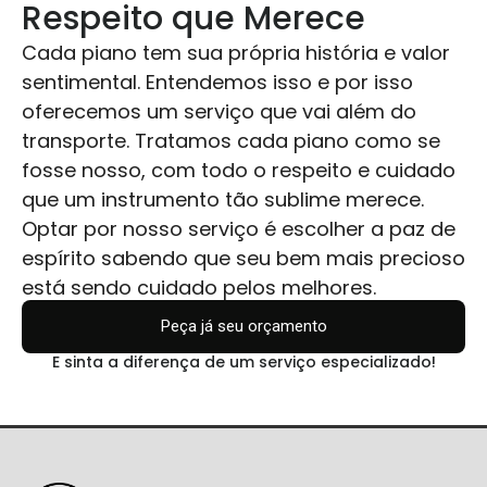
Respeito que Merece
Cada piano tem sua própria história e valor
sentimental. Entendemos isso e por isso
oferecemos um serviço que vai além do
transporte. Tratamos cada piano como se
fosse nosso, com todo o respeito e cuidado
que um instrumento tão sublime merece.
Optar por nosso serviço é escolher a paz de
espírito sabendo que seu bem mais precioso
está sendo cuidado pelos melhores.
Peça já seu orçamento
E sinta a diferença de um serviço especializado!