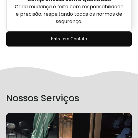
Cada mudança é feita com responsabilidade
e precisão, respeitando todas as normas de
segurança.
Entre em Contato
Nossos Serviços