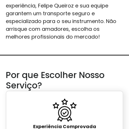
experiência, Felipe Queiroz e sua equipe
garantem um transporte seguro e
especializado para o seu instrumento. Não
arrisque com amadores, escolha os
melhores profissionais do mercado!
Por que Escolher Nosso
Serviço?
Experiência Comprovada