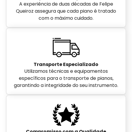
A experiência de duas décadas de Felipe
Queiroz assegura que cada piano é tratado
com o máximo cuidado.
Transporte Especializado
Utilizamos técnicas e equipamentos
específicos para o transporte de pianos,
garantindo a integridade do seu instrumento.
Compromisso com a Qualidade