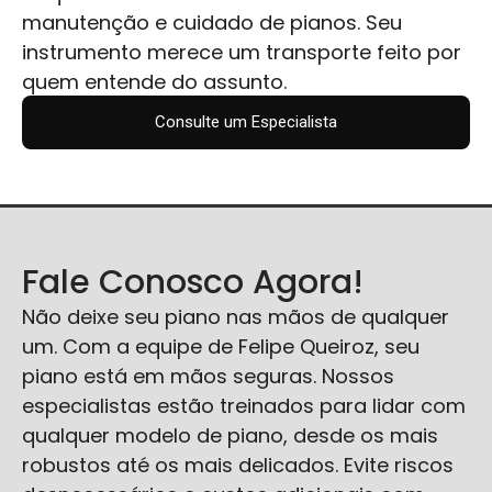
manutenção e cuidado de pianos. Seu
instrumento merece um transporte feito por
quem entende do assunto.
Consulte um Especialista
Fale Conosco Agora!
Não deixe seu piano nas mãos de qualquer
um. Com a equipe de Felipe Queiroz, seu
piano está em mãos seguras. Nossos
especialistas estão treinados para lidar com
qualquer modelo de piano, desde os mais
robustos até os mais delicados. Evite riscos