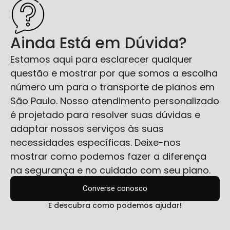
Ainda Está em Dúvida?
Estamos aqui para esclarecer qualquer
questão e mostrar por que somos a escolha
número um para o transporte de pianos em
São Paulo. Nosso atendimento personalizado
é projetado para resolver suas dúvidas e
adaptar nossos serviços às suas
necessidades específicas. Deixe-nos
mostrar como podemos fazer a diferença
na segurança e no cuidado com seu piano.
Converse conosco
E descubra como podemos ajudar!