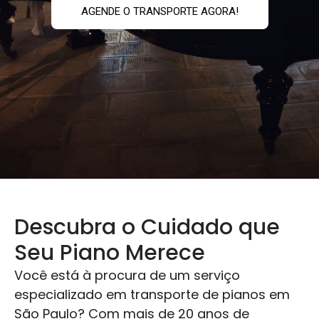
AGENDE O TRANSPORTE AGORA!
Descubra o Cuidado que
Seu Piano Merece
Você está à procura de um serviço
especializado em transporte de pianos em
São Paulo? Com mais de 20 anos de